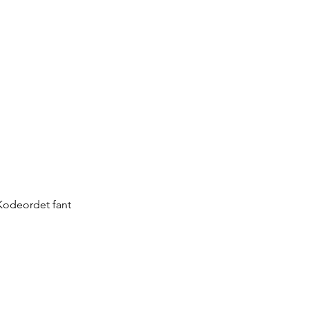
 Kodeordet fant 