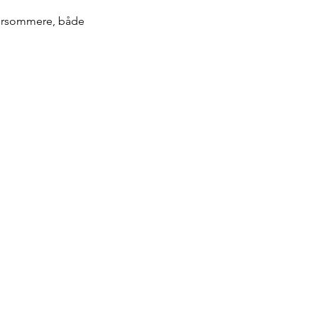
 morsommere, både 