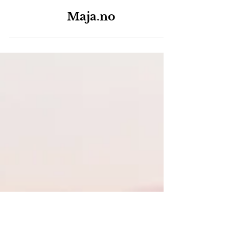
Maja.no