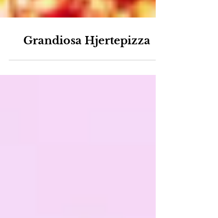
Grandiosa Hjertepizza