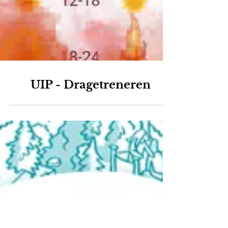
UIP - Dragetreneren