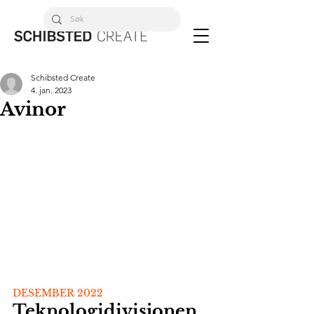
Schibsted Create
4. jan. 2023
Avinor
DESEMBER 2022
Teknologidivisjonen