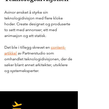
Avinor ønsket å styrke sin 
teknologidivisjon med flere kloke 
hoder. Create designet og produserte 
to sett med annonser; ett med 
animasjon og ett statisk.
Det ble i tillegg skrevet en 
content-
artikkel
 av Partnerstudio som 
omhandlet teknologidivisjonen, der de 
søker blant annet arkitekter, utviklere 
og systemeksperter.