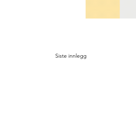
Siste innlegg