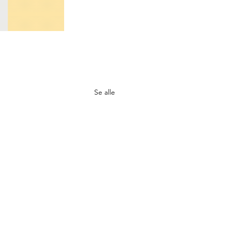
Se alle