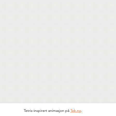
Tetris-inspirert animasjon på 
Tek.no
.