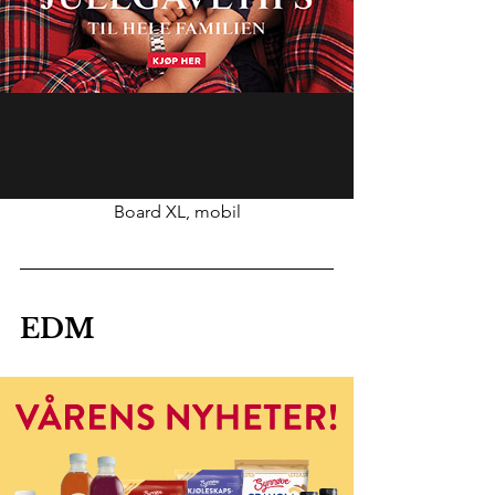
Board XL, mobil
EDM