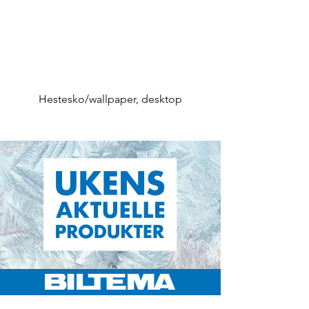
Hestesko/wallpaper, desktop