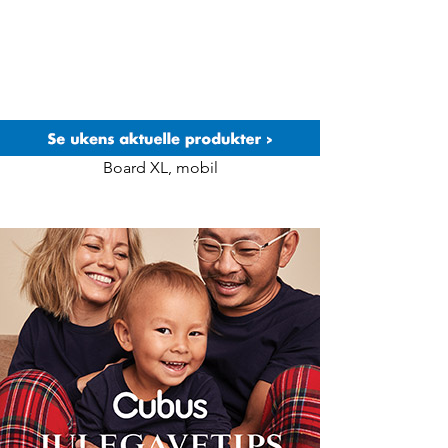
Board XL, mobil